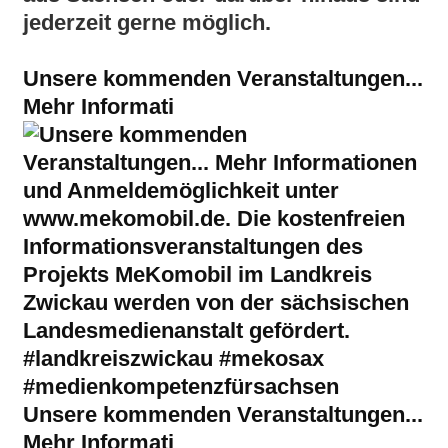
jederzeit gerne möglich.
Unsere kommenden Veranstaltungen...
Mehr Informati
Unsere kommenden Veranstaltungen...
Mehr Informati