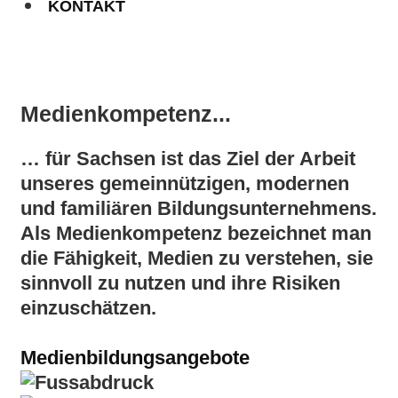
KONTAKT
Medienkompetenz...
… für Sachsen ist das Ziel der Arbeit
unseres gemeinnützigen, modernen
und familiären Bildungsunternehmens.
Als Medienkompetenz bezeichnet man
die Fähigkeit, Medien zu verstehen, sie
sinnvoll zu nutzen und ihre Risiken
einzuschätzen.
Medienbildungsangebote