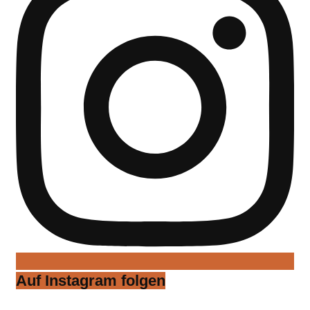
Auf Instagram folgen