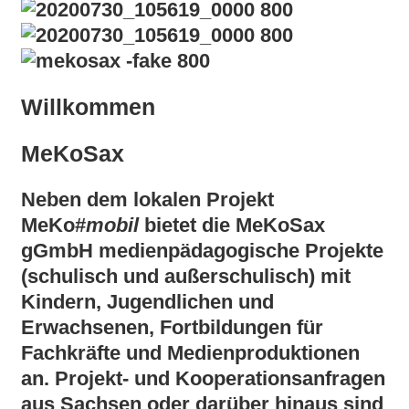
Willkommen
MeKoSax
Neben dem lokalen Projekt
MeKo#
mobil
bietet die MeKoSax
gGmbH medienpädagogische Projekte
(schulisch und außerschulisch) mit
Kindern, Jugendlichen und
Erwachsenen, Fortbildungen für
Fachkräfte und Medienproduktionen
an. Projekt- und Kooperationsanfragen
aus Sachsen oder darüber hinaus sind