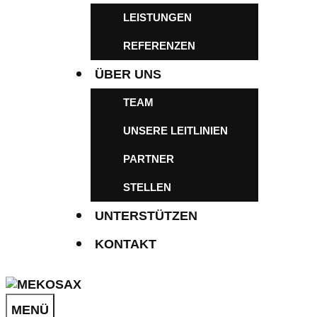
LEISTUNGEN
REFERENZEN
ÜBER UNS
TEAM
UNSERE LEITLINIEN
PARTNER
STELLEN
UNTERSTÜTZEN
KONTAKT
MENÜ