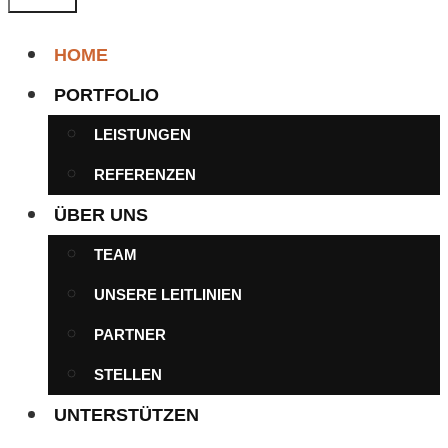
HOME
PORTFOLIO
LEISTUNGEN
REFERENZEN
ÜBER UNS
TEAM
UNSERE LEITLINIEN
PARTNER
STELLEN
UNTERSTÜTZEN