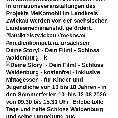
Deine Story! - Dein Film! - Schloss
Waldenburg - k